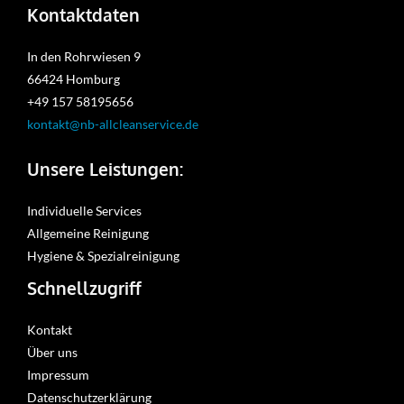
Kontaktdaten
In den Rohrwiesen 9
66424 Homburg
+49 157 58195656
kontakt@nb-allcleanservice.de
Unsere Leistungen:
Individuelle Services
Allgemeine Reinigung
Hygiene & Spezialreinigung
Schnellzugriff
Kontakt
Über uns
Impressum
Datenschutzerklärung