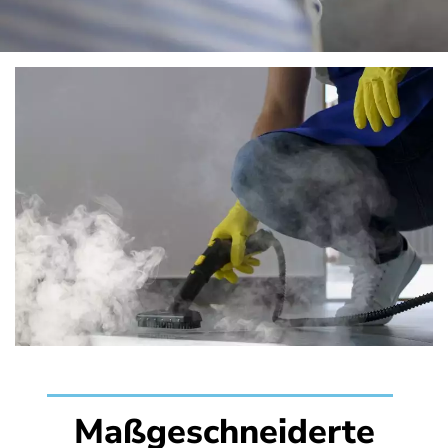
Maßgeschneiderte