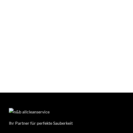
Ihr Partner für perfekte Sauberkeit