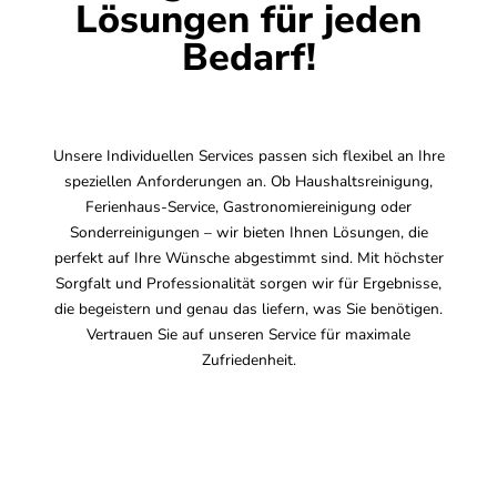
Lösungen für jeden
Bedarf!
Unsere Individuellen Services passen sich flexibel an Ihre
speziellen Anforderungen an. Ob Haushaltsreinigung,
Ferienhaus-Service, Gastronomiereinigung oder
Sonderreinigungen – wir bieten Ihnen Lösungen, die
perfekt auf Ihre Wünsche abgestimmt sind. Mit höchster
Sorgfalt und Professionalität sorgen wir für Ergebnisse,
die begeistern und genau das liefern, was Sie benötigen.
Vertrauen Sie auf unseren Service für maximale
Zufriedenheit.