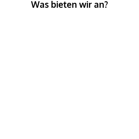
Was bieten wir an?